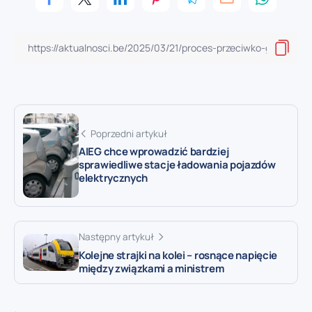
Poprzedni artykuł
AIEG chce wprowadzić bardziej
sprawiedliwe stacje ładowania pojazdów
elektrycznych
Następny artykuł
Kolejne strajki na kolei – rosnące napięcie
między związkami a ministrem