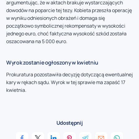
argumentując, że w aktach brakuje wystarczających
dowodów na poparcie tej tezy. Kobieta przeszła operację
w wyniku odniesionych obrażeń i domaga się
początkowo symbolicznej rekompensaty w wysokości
jednego euro, choć faktyczna wysokość szkód została
oszacowana na 5 000 euro.
Wyrok zostanie ogłoszony w kwietniu
Prokuratura pozostawiła decyzję dotyczącą ewentualnej
kary w rękach sądu. Wyrok w tej sprawie ma zapaść 17
kwietnia.
Udostępnij