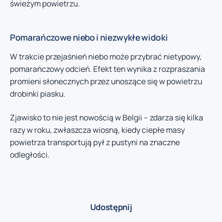
świeżym powietrzu.
Pomarańczowe niebo i niezwykłe widoki
W trakcie przejaśnień niebo może przybrać nietypowy,
pomarańczowy odcień. Efekt ten wynika z rozpraszania
promieni słonecznych przez unoszące się w powietrzu
drobinki piasku.
Zjawisko to nie jest nowością w Belgii – zdarza się kilka
razy w roku, zwłaszcza wiosną, kiedy ciepłe masy
powietrza transportują pył z pustyni na znaczne
odległości.
Udostępnij