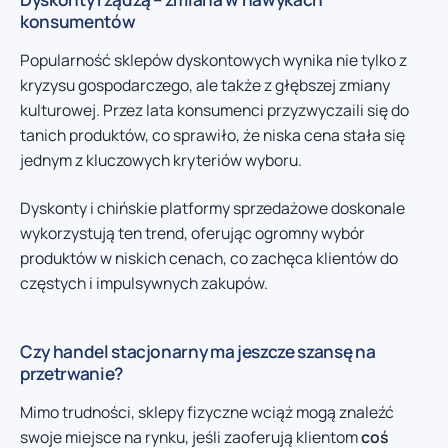
konsumentów
Popularność sklepów dyskontowych wynika nie tylko z
kryzysu gospodarczego, ale także z głębszej zmiany
kulturowej. Przez lata konsumenci przyzwyczaili się do
tanich produktów, co sprawiło, że niska cena stała się
jednym z kluczowych kryteriów wyboru.
Dyskonty i chińskie platformy sprzedażowe doskonale
wykorzystują ten trend, oferując ogromny wybór
produktów w niskich cenach, co zachęca klientów do
częstych i impulsywnych zakupów.
Czy handel stacjonarny ma jeszcze szansę na
przetrwanie?
Mimo trudności, sklepy fizyczne wciąż mogą znaleźć
swoje miejsce na rynku, jeśli zaoferują klientom
coś