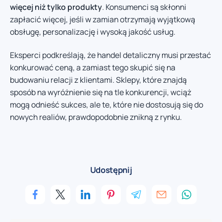
więcej niż tylko produkty
. Konsumenci są skłonni
zapłacić więcej, jeśli w zamian otrzymają wyjątkową
obsługę, personalizację i wysoką jakość usług.
Eksperci podkreślają, że handel detaliczny musi przestać
konkurować ceną, a zamiast tego skupić się na
budowaniu relacji z klientami. Sklepy, które znajdą
sposób na wyróżnienie się na tle konkurencji, wciąż
mogą odnieść sukces, ale te, które nie dostosują się do
nowych realiów, prawdopodobnie znikną z rynku.
Udostępnij