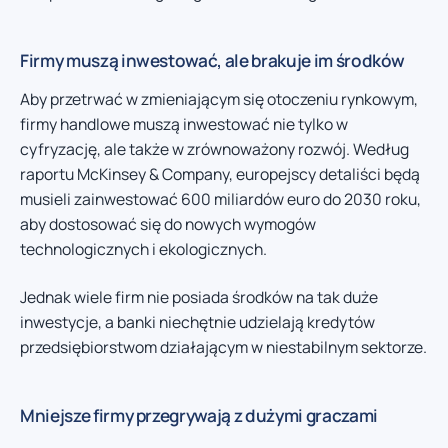
Firmy muszą inwestować, ale brakuje im środków
Aby przetrwać w zmieniającym się otoczeniu rynkowym,
firmy handlowe muszą inwestować nie tylko w
cyfryzację, ale także w zrównoważony rozwój. Według
raportu McKinsey & Company, europejscy detaliści będą
musieli zainwestować 600 miliardów euro do 2030 roku,
aby dostosować się do nowych wymogów
technologicznych i ekologicznych.
Jednak wiele firm nie posiada środków na tak duże
inwestycje, a banki niechętnie udzielają kredytów
przedsiębiorstwom działającym w niestabilnym sektorze.
Mniejsze firmy przegrywają z dużymi graczami