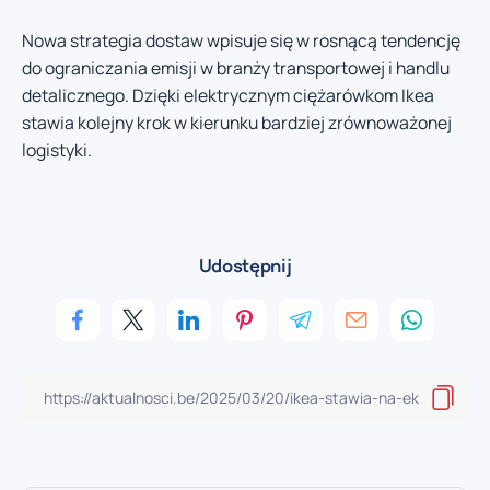
Nowa strategia dostaw wpisuje się w rosnącą tendencję
do ograniczania emisji w branży transportowej i handlu
detalicznego. Dzięki elektrycznym ciężarówkom Ikea
stawia kolejny krok w kierunku bardziej zrównoważonej
logistyki.
Udostępnij