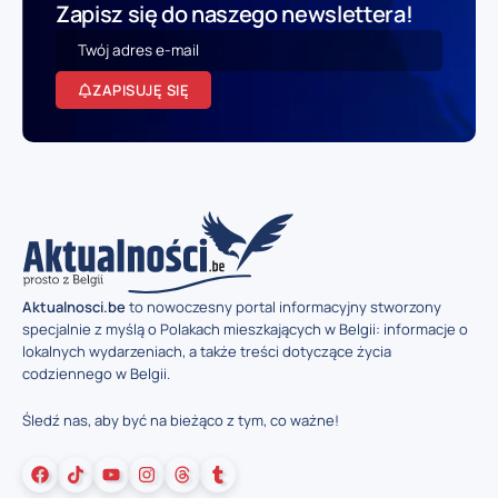
Zapisz się do naszego newslettera!
ZAPISUJĘ SIĘ
Aktualnosci.be
to nowoczesny portal informacyjny stworzony
specjalnie z myślą o Polakach mieszkających w Belgii: informacje o
lokalnych wydarzeniach, a także treści dotyczące życia
codziennego w Belgii.
Śledź nas, aby być na bieżąco z tym, co ważne!