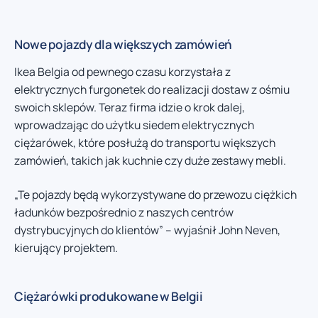
Nowe pojazdy dla większych zamówień
Ikea Belgia od pewnego czasu korzystała z
elektrycznych furgonetek do realizacji dostaw z ośmiu
swoich sklepów. Teraz firma idzie o krok dalej,
wprowadzając do użytku siedem elektrycznych
ciężarówek, które posłużą do transportu większych
zamówień, takich jak kuchnie czy duże zestawy mebli.
„Te pojazdy będą wykorzystywane do przewozu ciężkich
ładunków bezpośrednio z naszych centrów
dystrybucyjnych do klientów” – wyjaśnił John Neven,
kierujący projektem.
Ciężarówki produkowane w Belgii