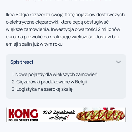
Ikea Belgia rozszerza swoją flotę pojazdów dostawczych
o elektryczne ciężarówki, które będą obsługiwać
większe zamówienia. Inwestycja o wartości 2 milionów
euro ma pozwolić na realizację większości dostaw bez
emisji spalin już w tym roku.
Spis treści
Nowe pojazdy dla większych zamówień
Ciężarówki produkowane w Belgii
Logistyka na szeroką skalę