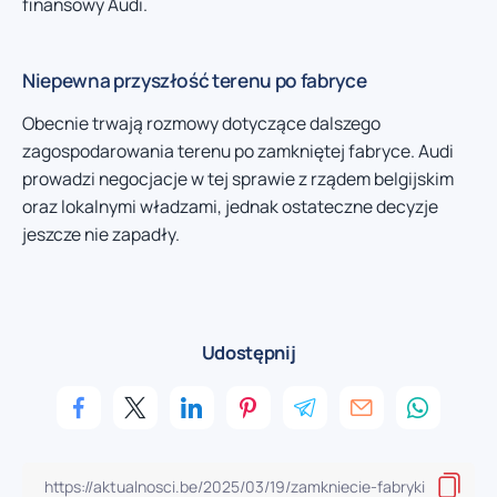
finansowy Audi.
Niepewna przyszłość terenu po fabryce
Obecnie trwają rozmowy dotyczące dalszego
zagospodarowania terenu po zamkniętej fabryce. Audi
prowadzi negocjacje w tej sprawie z rządem belgijskim
oraz lokalnymi władzami, jednak ostateczne decyzje
jeszcze nie zapadły.
Udostępnij