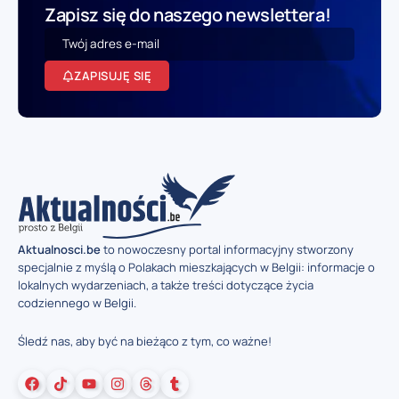
Zapisz się do naszego newslettera!
ZAPISUJĘ SIĘ
Aktualnosci.be
to nowoczesny portal informacyjny stworzony
specjalnie z myślą o Polakach mieszkających w Belgii: informacje o
lokalnych wydarzeniach, a także treści dotyczące życia
codziennego w Belgii.
Śledź nas, aby być na bieżąco z tym, co ważne!