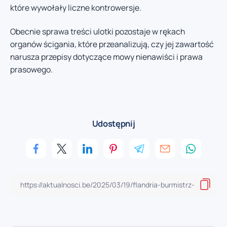
które wywołały liczne kontrowersje.
Obecnie sprawa treści ulotki pozostaje w rękach
organów ścigania, które przeanalizują, czy jej zawartość
narusza przepisy dotyczące mowy nienawiści i prawa
prasowego.
Udostępnij