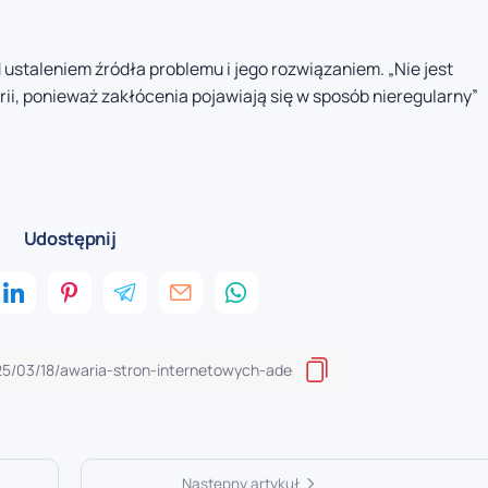
ustaleniem źródła problemu i jego rozwiązaniem. „Nie jest
ii, ponieważ zakłócenia pojawiają się w sposób nieregularny”
Udostępnij
Następny artykuł