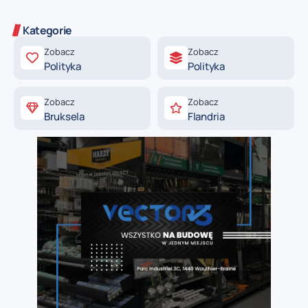
Kategorie
Zobacz
Zobacz
Polityka
Polityka
Zobacz
Zobacz
Bruksela
Flandria