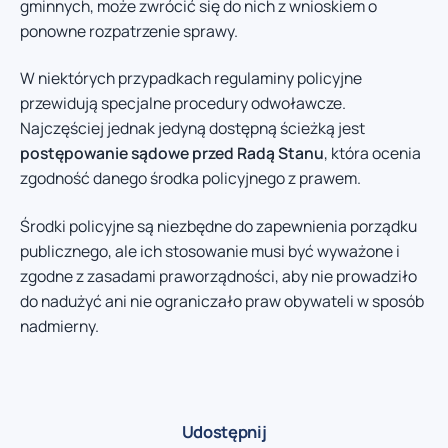
gminnych, może zwrócić się do nich z wnioskiem o
ponowne rozpatrzenie sprawy.
W niektórych przypadkach regulaminy policyjne
przewidują specjalne procedury odwoławcze.
Najczęściej jednak jedyną dostępną ścieżką jest
postępowanie sądowe przed Radą Stanu
, która ocenia
zgodność danego środka policyjnego z prawem.
Środki policyjne są niezbędne do zapewnienia porządku
publicznego, ale ich stosowanie musi być wyważone i
zgodne z zasadami praworządności, aby nie prowadziło
do nadużyć ani nie ograniczało praw obywateli w sposób
nadmierny.
Udostępnij