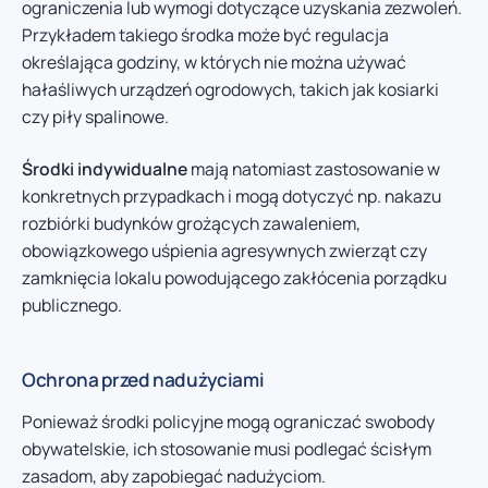
ograniczenia lub wymogi dotyczące uzyskania zezwoleń.
Przykładem takiego środka może być regulacja
określająca godziny, w których nie można używać
hałaśliwych urządzeń ogrodowych, takich jak kosiarki
czy piły spalinowe.
Środki indywidualne
mają natomiast zastosowanie w
konkretnych przypadkach i mogą dotyczyć np. nakazu
rozbiórki budynków grożących zawaleniem,
obowiązkowego uśpienia agresywnych zwierząt czy
zamknięcia lokalu powodującego zakłócenia porządku
publicznego.
Ochrona przed nadużyciami
Ponieważ środki policyjne mogą ograniczać swobody
obywatelskie, ich stosowanie musi podlegać ścisłym
zasadom, aby zapobiegać nadużyciom.