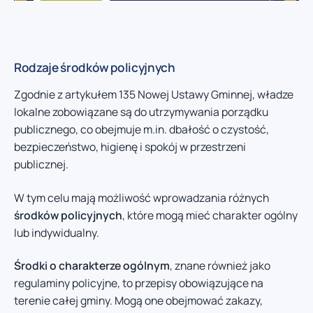
Rodzaje środków policyjnych
Zgodnie z artykułem 135 Nowej Ustawy Gminnej, władze
lokalne zobowiązane są do utrzymywania porządku
publicznego, co obejmuje m.in. dbałość o czystość,
bezpieczeństwo, higienę i spokój w przestrzeni
publicznej.
W tym celu mają możliwość wprowadzania różnych
środków policyjnych
, które mogą mieć charakter ogólny
lub indywidualny.
Środki o charakterze ogólnym
, znane również jako
regulaminy policyjne, to przepisy obowiązujące na
terenie całej gminy. Mogą one obejmować zakazy,