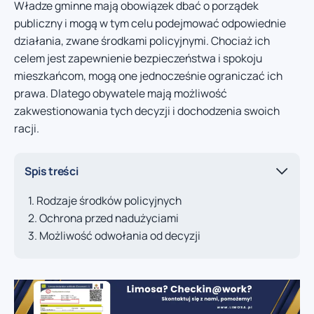
Władze gminne mają obowiązek dbać o porządek
publiczny i mogą w tym celu podejmować odpowiednie
działania, zwane środkami policyjnymi. Chociaż ich
celem jest zapewnienie bezpieczeństwa i spokoju
mieszkańcom, mogą one jednocześnie ograniczać ich
prawa. Dlatego obywatele mają możliwość
zakwestionowania tych decyzji i dochodzenia swoich
racji.
Spis treści
Rodzaje środków policyjnych
Ochrona przed nadużyciami
Możliwość odwołania od decyzji