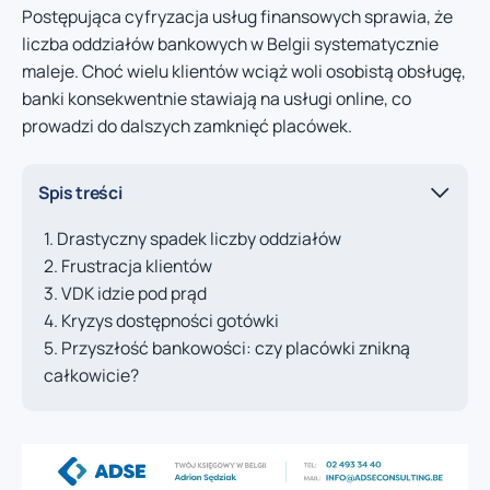
Postępująca cyfryzacja usług finansowych sprawia, że
liczba oddziałów bankowych w Belgii systematycznie
maleje. Choć wielu klientów wciąż woli osobistą obsługę,
banki konsekwentnie stawiają na usługi online, co
prowadzi do dalszych zamknięć placówek.
Spis treści
Drastyczny spadek liczby oddziałów
Frustracja klientów
VDK idzie pod prąd
Kryzys dostępności gotówki
Przyszłość bankowości: czy placówki znikną
całkowicie?