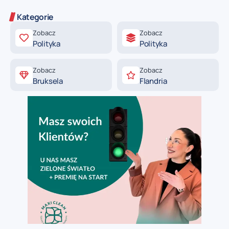
Kategorie
Zobacz
Zobacz
Polityka
Polityka
Zobacz
Zobacz
Bruksela
Flandria