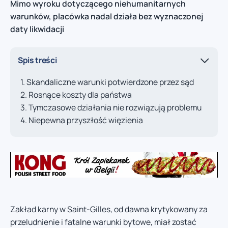
Mimo wyroku dotyczącego niehumanitarnych
warunków, placówka nadal działa bez wyznaczonej
daty likwidacji
Spis treści
Skandaliczne warunki potwierdzone przez sąd
Rosnące koszty dla państwa
Tymczasowe działania nie rozwiązują problemu
Niepewna przyszłość więzienia
Zakład karny w Saint-Gilles, od dawna krytykowany za
przeludnienie i fatalne warunki bytowe, miał zostać