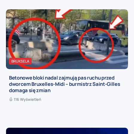
BRUKSELA
Betonowe bloki nadal zajmują pas ruchu przed
dworcem Bruxelles-Midi – burmistrz Saint-Gilles
domaga się zmian
116 Wyświetleń