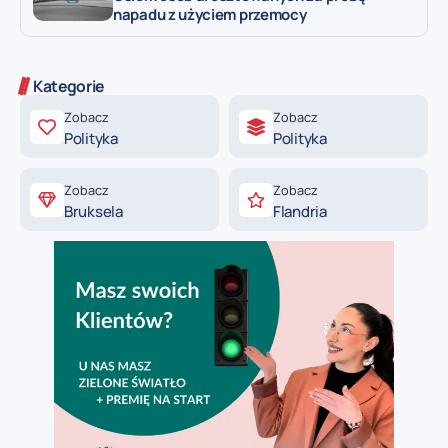
napadu z użyciem przemocy
Kategorie
Zobacz
Zobacz
Polityka
Polityka
Zobacz
Zobacz
Bruksela
Flandria