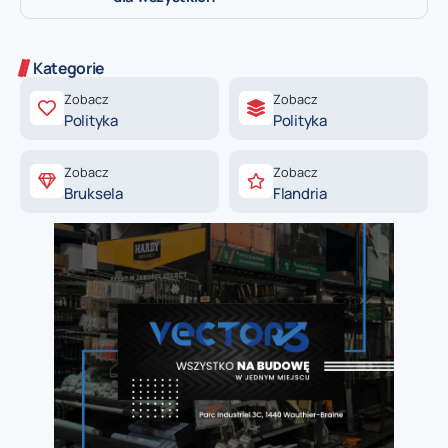
Kategorie
Zobacz
Zobacz
Polityka
Polityka
Zobacz
Zobacz
Bruksela
Flandria