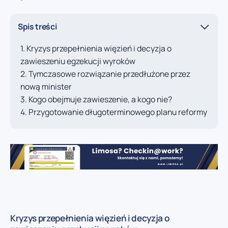
Spis treści
Kryzys przepełnienia więzień i decyzja o
zawieszeniu egzekucji wyroków
Tymczasowe rozwiązanie przedłużone przez
nową minister
Kogo obejmuje zawieszenie, a kogo nie?
Przygotowanie długoterminowego planu reformy
Kryzys przepełnienia więzień i decyzja o