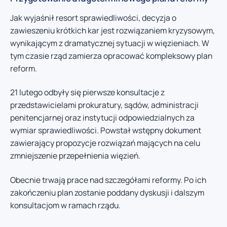
Jak wyjaśnił resort sprawiedliwości, decyzja o
zawieszeniu krótkich kar jest rozwiązaniem kryzysowym,
wynikającym z dramatycznej sytuacji w więzieniach. W
tym czasie rząd zamierza opracować kompleksowy plan
reform.
21 lutego odbyły się pierwsze konsultacje z
przedstawicielami prokuratury, sądów, administracji
penitencjarnej oraz instytucji odpowiedzialnych za
wymiar sprawiedliwości. Powstał wstępny dokument
zawierający propozycje rozwiązań mających na celu
zmniejszenie przepełnienia więzień.
Obecnie trwają prace nad szczegółami reformy. Po ich
zakończeniu plan zostanie poddany dyskusji i dalszym
konsultacjom w ramach rządu.