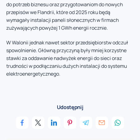
do potrzeb biznesu oraz przygotowaniom do nowych
przepisów we Flandrii, które od 2025 roku będą
wymagały instalacji paneli słonecznych w firmach
zużywających powyżej 1 GWh energii rocznie.
W Walonii jednak nawet sektor przedsiębiorstw odczuł
spowolnienie. Główną przyczyną były mniej korzystne
stawki za oddawanie nadwyżek energii do sieci oraz
trudności w podłączaniu dużych instalacji do systemu
elektroenergetycznego.
Udostępnij