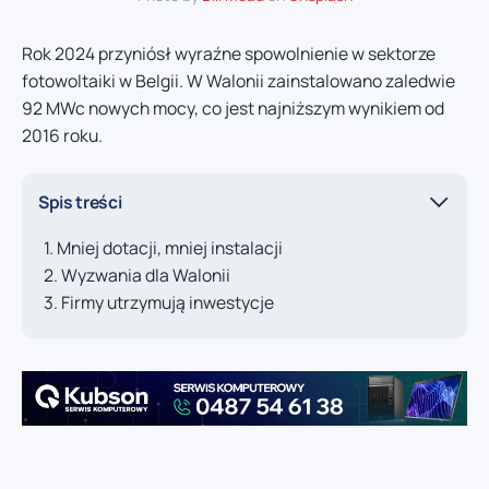
Rok 2024 przyniósł wyraźne spowolnienie w sektorze
fotowoltaiki w Belgii. W Walonii zainstalowano zaledwie
92 MWc nowych mocy, co jest najniższym wynikiem od
2016 roku.
Spis treści
Mniej dotacji, mniej instalacji
Wyzwania dla Walonii
Firmy utrzymują inwestycje