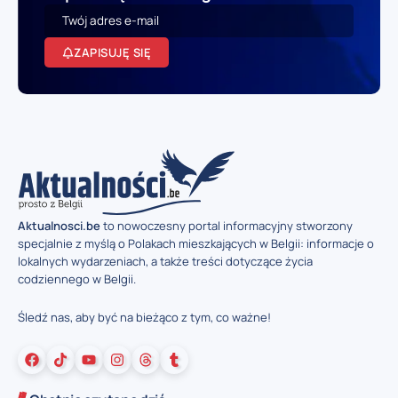
ZAPISUJĘ SIĘ
Aktualnosci.be
to nowoczesny portal informacyjny stworzony
specjalnie z myślą o Polakach mieszkających w Belgii: informacje o
lokalnych wydarzeniach, a także treści dotyczące życia
codziennego w Belgii.
Śledź nas, aby być na bieżąco z tym, co ważne!