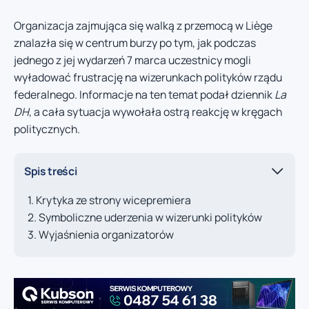
Organizacja zajmująca się walką z przemocą w Liège
znalazła się w centrum burzy po tym, jak podczas
jednego z jej wydarzeń 7 marca uczestnicy mogli
wyładować frustrację na wizerunkach polityków rządu
federalnego. Informacje na ten temat podał dziennik
La
DH
, a cała sytuacja wywołała ostrą reakcję w kręgach
politycznych.
Spis treści
Krytyka ze strony wicepremiera
Symboliczne uderzenia w wizerunki polityków
Wyjaśnienia organizatorów