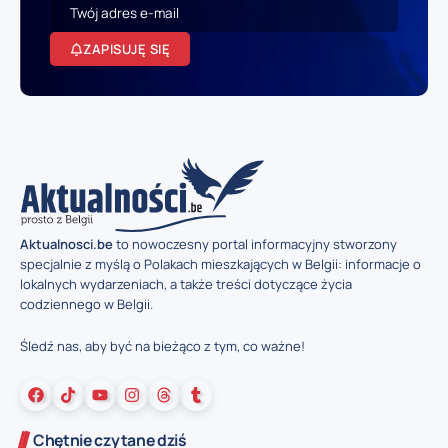
ZAPISUJĘ SIĘ
Aktualnosci.be
to nowoczesny portal informacyjny stworzony
specjalnie z myślą o Polakach mieszkających w Belgii: informacje o
lokalnych wydarzeniach, a także treści dotyczące życia
codziennego w Belgii.
Śledź nas, aby być na bieżąco z tym, co ważne!
Chętnie czytane dziś