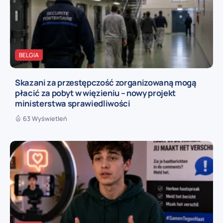
BELGIA
Skazani za przestępczość zorganizowaną mogą
płacić za pobyt w więzieniu – nowy projekt
ministerstwa sprawiedliwości
63 Wyświetleń