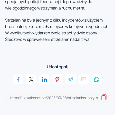
specjalnych policji federalnej i doprowadziły do
wielogodzinnego wstrzymania ruchu metra.
Strzelanina była jednym z kilku incydentów z użyciem
broni palnej, które miały miejsce w kolejnych tygodniach.
W wyniku tych wydarzeń życie straciły dwie osoby.
Śledztwo w sprawie serii strzelanin nadal trwa.
Udostępnij