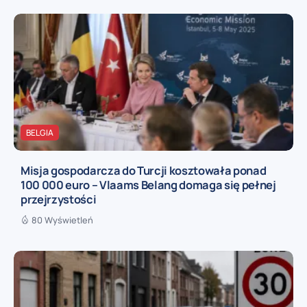
BELGIA
Misja gospodarcza do Turcji kosztowała ponad
100 000 euro – Vlaams Belang domaga się pełnej
przejrzystości
80 Wyświetleń