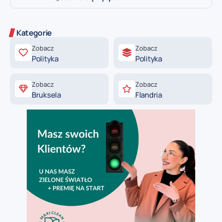
Kategorie
Zobacz
Zobacz
Polityka
Polityka
Zobacz
Zobacz
Bruksela
Flandria