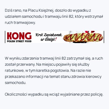
Dziś rano, na Placu Księżnej, doszło do wypadku z
udziałem samochodu i tramwaju linii 82, który wstrzymał
ruch tramwajowy.
W wyniku zdarzenia tramwaj linii 82 zatrzymał się, a ruch
został przerwany. Na miejscu pojawiły się służby
ratunkowe, w tym karetka pogotowia. Na razie nie
przekazano informacji na temat stanu zdrowia kierowcy
samochodu.
Okoliczności wypadku są wciąż wyjaśniane przez policję.