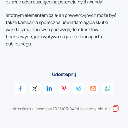
działać odstraszająco na potencjalnych wandali.
Istotnym elementem działań prewencyjnych może być
także kampania społeczna uświadamiająca skutki
wandalizmu, zarówno pod względem kosztów
finansowych, jak i wpływu na jakość transportu
publicznego.
Udostępnij