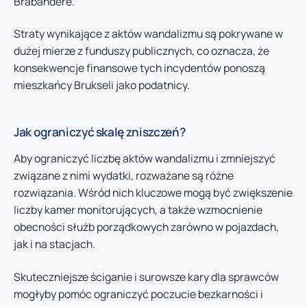
Brabandere.
Straty wynikające z aktów wandalizmu są pokrywane w
dużej mierze z funduszy publicznych, co oznacza, że
konsekwencje finansowe tych incydentów ponoszą
mieszkańcy Brukseli jako podatnicy.
Jak ograniczyć skalę zniszczeń?
Aby ograniczyć liczbę aktów wandalizmu i zmniejszyć
związane z nimi wydatki, rozważane są różne
rozwiązania. Wśród nich kluczowe mogą być zwiększenie
liczby kamer monitorujących, a także wzmocnienie
obecności służb porządkowych zarówno w pojazdach,
jak i na stacjach.
Skuteczniejsze ściganie i surowsze kary dla sprawców
mogłyby pomóc ograniczyć poczucie bezkarności i