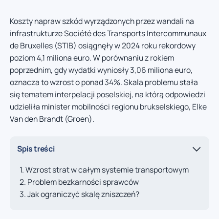
Koszty napraw szkód wyrządzonych przez wandali na
infrastrukturze Société des Transports Intercommunaux
de Bruxelles (STIB) osiągnęły w 2024 roku rekordowy
poziom 4,1 miliona euro. W porównaniu z rokiem
poprzednim, gdy wydatki wyniosły 3,06 miliona euro,
oznacza to wzrost o ponad 34%. Skala problemu stała
się tematem interpelacji poselskiej, na którą odpowiedzi
udzieliła minister mobilności regionu brukselskiego, Elke
Van den Brandt (Groen).
Spis treści
Wzrost strat w całym systemie transportowym
Problem bezkarności sprawców
Jak ograniczyć skalę zniszczeń?