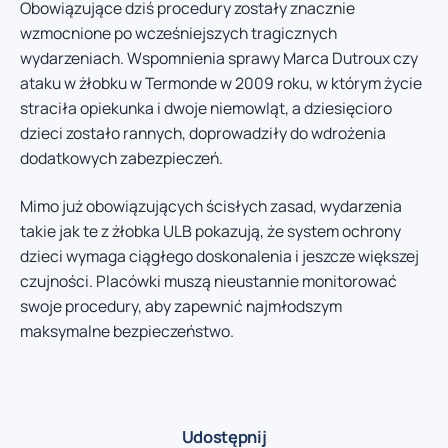
Obowiązujące dziś procedury zostały znacznie
wzmocnione po wcześniejszych tragicznych
wydarzeniach. Wspomnienia sprawy Marca Dutroux czy
ataku w żłobku w Termonde w 2009 roku, w którym życie
straciła opiekunka i dwoje niemowląt, a dziesięcioro
dzieci zostało rannych, doprowadziły do wdrożenia
dodatkowych zabezpieczeń.
Mimo już obowiązujących ścisłych zasad, wydarzenia
takie jak te z żłobka ULB pokazują, że system ochrony
dzieci wymaga ciągłego doskonalenia i jeszcze większej
czujności. Placówki muszą nieustannie monitorować
swoje procedury, aby zapewnić najmłodszym
maksymalne bezpieczeństwo.
Udostępnij