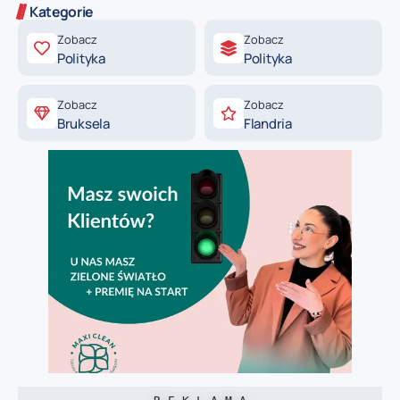
Kategorie
Zobacz
Zobacz
Polityka
Polityka
Zobacz
Zobacz
Bruksela
Flandria