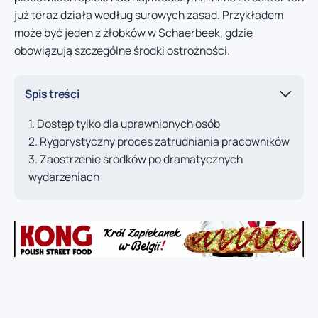
już teraz działa według surowych zasad. Przykładem
może być jeden z żłobków w Schaerbeek, gdzie
obowiązują szczególne środki ostrożności.
Spis treści
Dostęp tylko dla uprawnionych osób
Rygorystyczny proces zatrudniania pracowników
Zaostrzenie środków po dramatycznych
wydarzeniach