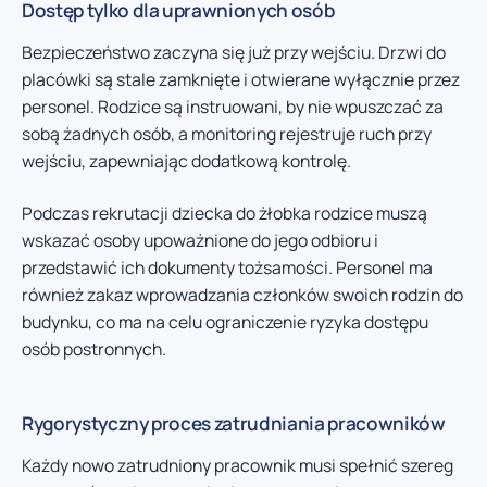
Dostęp tylko dla uprawnionych osób
Bezpieczeństwo zaczyna się już przy wejściu. Drzwi do
placówki są stale zamknięte i otwierane wyłącznie przez
personel. Rodzice są instruowani, by nie wpuszczać za
sobą żadnych osób, a monitoring rejestruje ruch przy
wejściu, zapewniając dodatkową kontrolę.
Podczas rekrutacji dziecka do żłobka rodzice muszą
wskazać osoby upoważnione do jego odbioru i
przedstawić ich dokumenty tożsamości. Personel ma
również zakaz wprowadzania członków swoich rodzin do
budynku, co ma na celu ograniczenie ryzyka dostępu
osób postronnych.
Rygorystyczny proces zatrudniania pracowników
Każdy nowo zatrudniony pracownik musi spełnić szereg