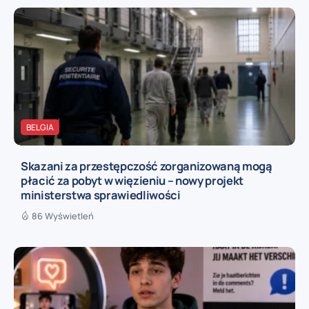
BELGIA
Skazani za przestępczość zorganizowaną mogą
płacić za pobyt w więzieniu – nowy projekt
ministerstwa sprawiedliwości
86 Wyświetleń