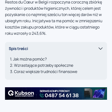
Restos du Cœur w Belgii rozpoczyna coroczną zbiórkę
żywności i produktów higienicznych, której celem jest
pozyskanie co najmniej sześciu ton więcej darów niż w
ubiegłym roku. Inicjatywa ta ma pomóc w zmniejszeniu
kosztów zakupu produktów, które w ciągu ostatniego
roku wzrosły o 243,6%.
Spis treści
Jak można pomóc?
Wzrastające potrzeby społeczne
Coraz większe trudności finansowe