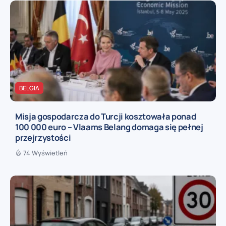
BELGIA
Misja gospodarcza do Turcji kosztowała ponad
100 000 euro – Vlaams Belang domaga się pełnej
przejrzystości
74 Wyświetleń