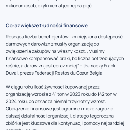
milionom osób, czyli niemal jednej na pięć.
Coraz większe trudności finansowe
Rosnąca liczba beneficjentów i zmniejszona dostępność
darmowych darowizn zmusiły organizację do
zwiększenia zakupów na własny koszt. „Musimy
finansowo kompensować braki, bo liczba potrzebujących
rośnie, a darowizn jest coraz mniej” – tłumaczy Frank
Duval, prezes Federacji Restos du Cœur Belgia.
W ciągu roku ilość żywności kupowanej przez
organizację wzrosła z 41 ton w 2023 roku do 142 ton w
2024 roku, co oznacza niemal trzykrotny wzrost.
Obciążenie finansowe jest ogromne i może zagrozić
dalszej działalności organizacji, dlatego tegoroczna
zbiórka jest kluczowa dla kontynuacji pomocy najbardziej