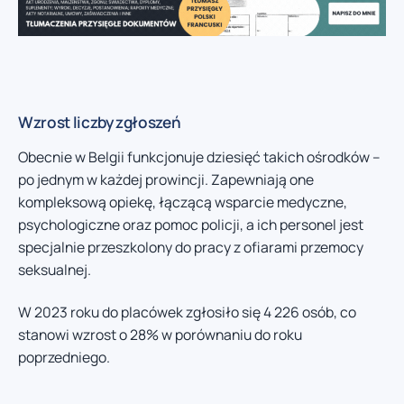
Wzrost liczby zgłoszeń
Obecnie w Belgii funkcjonuje dziesięć takich ośrodków –
po jednym w każdej prowincji. Zapewniają one
kompleksową opiekę, łączącą wsparcie medyczne,
psychologiczne oraz pomoc policji, a ich personel jest
specjalnie przeszkolony do pracy z ofiarami przemocy
seksualnej.
W 2023 roku do placówek zgłosiło się 4 226 osób, co
stanowi wzrost o 28% w porównaniu do roku
poprzedniego.