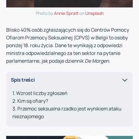
Photo by
Annie Spratt
on
Unsplash
Blisko 40% osób zgłaszających się do Centrów Pomocy
Ofiarom Przemocy Seksualnej (CPVS) w Belgii to osoby
poniżej 18. roku życia. Dane te wynikają z odpowiedzi
ministra odpowiedzialnego za ten sektor na pytanie
parlamentarne, jak podaje dziennik
De Morgen
.
Spis treści
Wzrost liczby zgłoszeń
Kim są ofiary?
Przemoc seksualna rzadko jest wynikiem ataku
nieznajomego