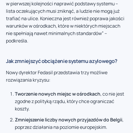
w pierwszej kolejności naprawić podstawy systemu –
lista oczekujących musi zniknąć, a ludzie nie mogą już
trafiać na ulice. Konieczna jest również poprawa jakości
warunków w ośrodkach, które w niektórych miejscach
nie spełniają nawet minimalnych standardów” –
podkreśla.
Jak zmniejszyć obciążenie systemu azylowego?
Nowy dyrektor Fedasil przedstawia trzy możliwe
rozwiązania kryzysu:
Tworzenie nowych miejsc w ośrodkach
, co nie jest
zgodne z polityką rządu, który chce ograniczać
koszty.
Zmniejszenie liczby nowych przyjazdów do Belgii
,
poprzez działania na poziomie europejskim.