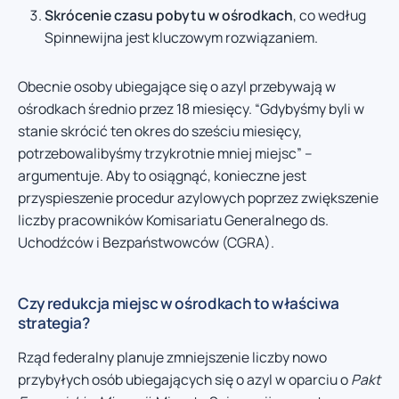
Skrócenie czasu pobytu w ośrodkach
, co według
Spinnewijna jest kluczowym rozwiązaniem.
Obecnie osoby ubiegające się o azyl przebywają w
ośrodkach średnio przez 18 miesięcy. “Gdybyśmy byli w
stanie skrócić ten okres do sześciu miesięcy,
potrzebowalibyśmy trzykrotnie mniej miejsc” –
argumentuje. Aby to osiągnąć, konieczne jest
przyspieszenie procedur azylowych poprzez zwiększenie
liczby pracowników Komisariatu Generalnego ds.
Uchodźców i Bezpaństwowców (CGRA).
Czy redukcja miejsc w ośrodkach to właściwa
strategia?
Rząd federalny planuje zmniejszenie liczby nowo
przybyłych osób ubiegających się o azyl w oparciu o
Pakt