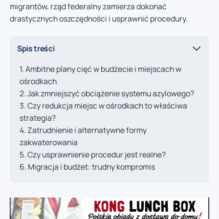
migrantów, rząd federalny zamierza dokonać
drastycznych oszczędności i usprawnić procedury.
Spis treści
Ambitne plany cięć w budżecie i miejscach w
ośrodkach
Jak zmniejszyć obciążenie systemu azylowego?
Czy redukcja miejsc w ośrodkach to właściwa
strategia?
Zatrudnienie i alternatywne formy
zakwaterowania
Czy usprawnienie procedur jest realne?
Migracja i budżet: trudny kompromis