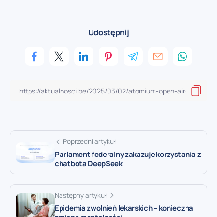
Udostępnij
Poprzedni artykuł
Parlament federalny zakazuje korzystania z
chatbota DeepSeek
Następny artykuł
Epidemia zwolnień lekarskich – konieczna