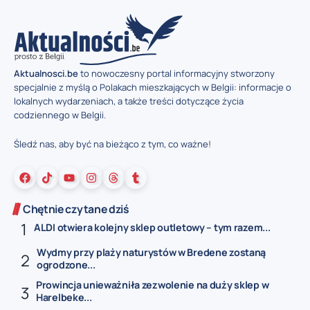
Aktualnosci.be
to nowoczesny portal informacyjny stworzony
specjalnie z myślą o Polakach mieszkających w Belgii: informacje o
lokalnych wydarzeniach, a także treści dotyczące życia
codziennego w Belgii.
Śledź nas, aby być na bieżąco z tym, co ważne!
Chętnie czytane dziś
ALDI otwiera kolejny sklep outletowy – tym razem...
Wydmy przy plaży naturystów w Bredene zostaną
ogrodzone...
Prowincja unieważniła zezwolenie na duży sklep w
Harelbeke...