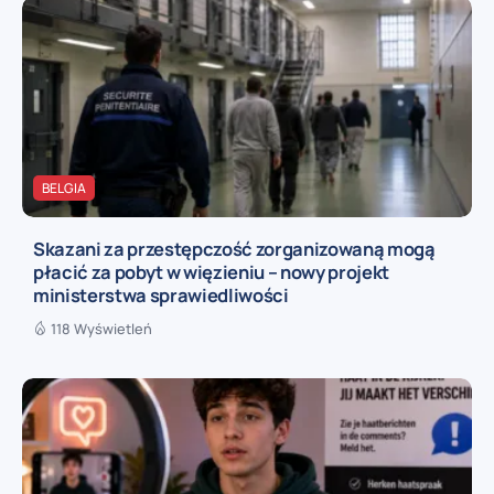
BELGIA
Skazani za przestępczość zorganizowaną mogą
płacić za pobyt w więzieniu – nowy projekt
ministerstwa sprawiedliwości
118 Wyświetleń