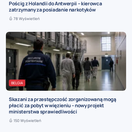
Pościg z Holandii do Antwerpii – kierowca
zatrzymany za posiadanie narkotyków
78 Wyświetleń
BELGIA
Skazani za przestępczość zorganizowaną mogą
płacić za pobyt w więzieniu – nowy projekt
ministerstwa sprawiedliwości
150 Wyświetleń