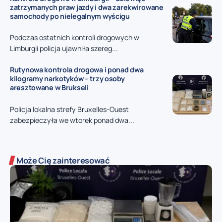
zatrzymanych praw jazdy i dwa zarekwirowane
samochody po nielegalnym wyścigu
Podczas ostatnich kontroli drogowych w
Limburgii policja ujawniła szereg...
Rutynowa kontrola drogowa i ponad dwa
kilogramy narkotyków – trzy osoby
aresztowane w Brukseli
Policja lokalna strefy Bruxelles-Ouest
zabezpieczyła we wtorek ponad dwa...
Może Cię zainteresować