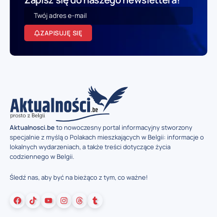
ZAPISUJĘ SIĘ
Aktualnosci.be
to nowoczesny portal informacyjny stworzony
specjalnie z myślą o Polakach mieszkających w Belgii: informacje o
lokalnych wydarzeniach, a także treści dotyczące życia
codziennego w Belgii.
Śledź nas, aby być na bieżąco z tym, co ważne!