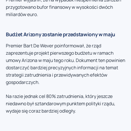
przygotowano bufor finansowy w wysokości dwóch
miliardów euro.
Budżet Arizony zostanie przedstawiony w maju
Premier Bart De Wever poinformował, że rząd
zaprezentuje projekt pierwszego budżetu w ramach
umowy Arizona w maju tego roku. Dokument ten powinien
dostarczyć bardziej precyzyjnych informacji na temat
strategii zatrudnienia i przewidywanych efektów
gospodarczych.
Na razie jednak cel 80% zatrudnienia, który jeszcze
niedawno był sztandarowym punktem polityki rządu,
wydaje się coraz bardziej odległy.