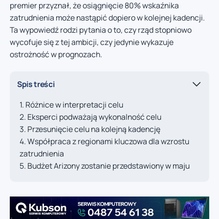
premier przyznał, że osiągnięcie 80% wskaźnika
zatrudnienia może nastąpić dopiero w kolejnej kadencji.
Ta wypowiedź rodzi pytania o to, czy rząd stopniowo
wycofuje się z tej ambicji, czy jedynie wykazuje
ostrożność w prognozach.
Spis treści
Różnice w interpretacji celu
Eksperci podważają wykonalność celu
Przesunięcie celu na kolejną kadencję
Współpraca z regionami kluczowa dla wzrostu
zatrudnienia
Budżet Arizony zostanie przedstawiony w maju