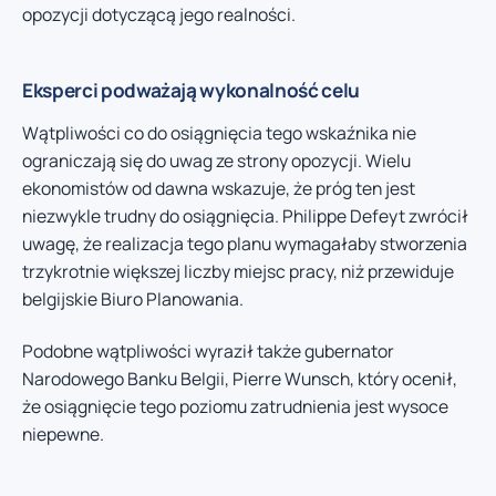
opozycji dotyczącą jego realności.
Eksperci podważają wykonalność celu
Wątpliwości co do osiągnięcia tego wskaźnika nie
ograniczają się do uwag ze strony opozycji. Wielu
ekonomistów od dawna wskazuje, że próg ten jest
niezwykle trudny do osiągnięcia. Philippe Defeyt zwrócił
uwagę, że realizacja tego planu wymagałaby stworzenia
trzykrotnie większej liczby miejsc pracy, niż przewiduje
belgijskie Biuro Planowania.
Podobne wątpliwości wyraził także gubernator
Narodowego Banku Belgii, Pierre Wunsch, który ocenił,
że osiągnięcie tego poziomu zatrudnienia jest wysoce
niepewne.