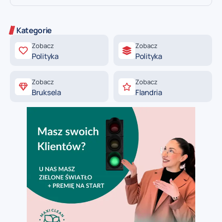
Kategorie
Zobacz
Zobacz
Polityka
Polityka
Zobacz
Zobacz
Bruksela
Flandria