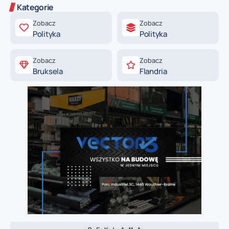
Kategorie
Zobacz
Zobacz
Polityka
Polityka
Zobacz
Zobacz
Bruksela
Flandria