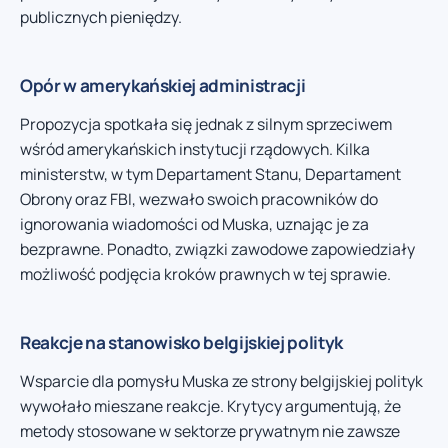
publicznych pieniędzy.
Opór w amerykańskiej administracji
Propozycja spotkała się jednak z silnym sprzeciwem
wśród amerykańskich instytucji rządowych. Kilka
ministerstw, w tym Departament Stanu, Departament
Obrony oraz FBI, wezwało swoich pracowników do
ignorowania wiadomości od Muska, uznając je za
bezprawne. Ponadto, związki zawodowe zapowiedziały
możliwość podjęcia kroków prawnych w tej sprawie.
Reakcje na stanowisko belgijskiej polityk
Wsparcie dla pomysłu Muska ze strony belgijskiej polityk
wywołało mieszane reakcje. Krytycy argumentują, że
metody stosowane w sektorze prywatnym nie zawsze