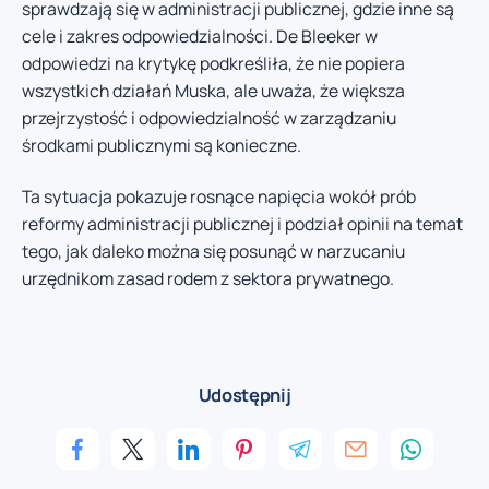
sprawdzają się w administracji publicznej, gdzie inne są
cele i zakres odpowiedzialności. De Bleeker w
odpowiedzi na krytykę podkreśliła, że nie popiera
wszystkich działań Muska, ale uważa, że większa
przejrzystość i odpowiedzialność w zarządzaniu
środkami publicznymi są konieczne.
Ta sytuacja pokazuje rosnące napięcia wokół prób
reformy administracji publicznej i podział opinii na temat
tego, jak daleko można się posunąć w narzucaniu
urzędnikom zasad rodem z sektora prywatnego.
Udostępnij