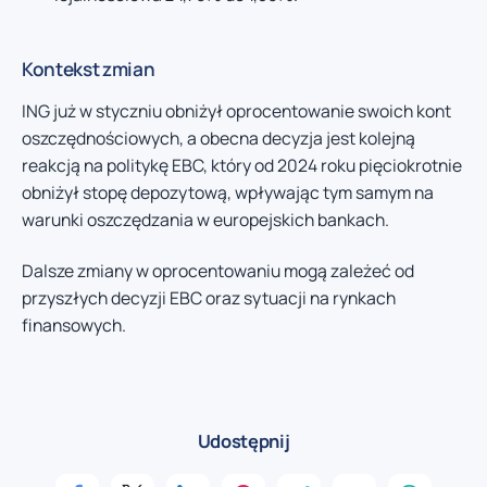
Kontekst zmian
ING już w styczniu obniżył oprocentowanie swoich kont
oszczędnościowych, a obecna decyzja jest kolejną
reakcją na politykę EBC, który od 2024 roku pięciokrotnie
obniżył stopę depozytową, wpływając tym samym na
warunki oszczędzania w europejskich bankach.
Dalsze zmiany w oprocentowaniu mogą zależeć od
przyszłych decyzji EBC oraz sytuacji na rynkach
finansowych.
Udostępnij