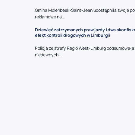
Gmina Molenbeek-Saint-Jean udostępniła swoje po
reklamowe na...
Dziewięć zatrzymanych praw jazdy i dwa skonfisk
efekt kontroli drogowych w Limburgii
Policja ze strefy Regio West-Limburg podsumowała 
niedawnych...