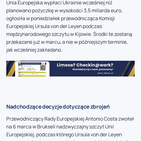
Unia Europejska wypłaci Ukrainie wcześniej niż
planowano pożyczkę w wysokości 3,5 miliarda euro,
ogłosiła w poniedziałek przewodnicząca Komisji
Europejskiej Ursula von der Leyen podczas
międzynarodowego szczytu w Kijowie. Środki te zostaną
przekazane już w marcu, a nie w późniejszym terminie,
jak wcześniej zakładano.
Nadchodzące decyzje dotyczące zbrojeń
Przewodniczący Rady Europejskiej Antonio Costa zwołał
na 6 marca w Brukseli nadzwyczajny szczyt Unii
Europejskiej, podczas którego Ursula von der Leyen