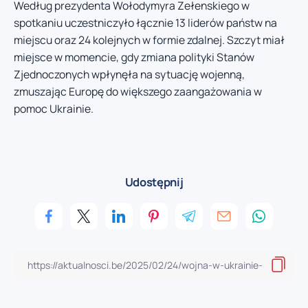
Według prezydenta Wołodymyra Zełenskiego w
spotkaniu uczestniczyło łącznie 13 liderów państw na
miejscu oraz 24 kolejnych w formie zdalnej. Szczyt miał
miejsce w momencie, gdy zmiana polityki Stanów
Zjednoczonych wpłynęła na sytuację wojenną,
zmuszając Europę do większego zaangażowania w
pomoc Ukrainie.
Udostępnij