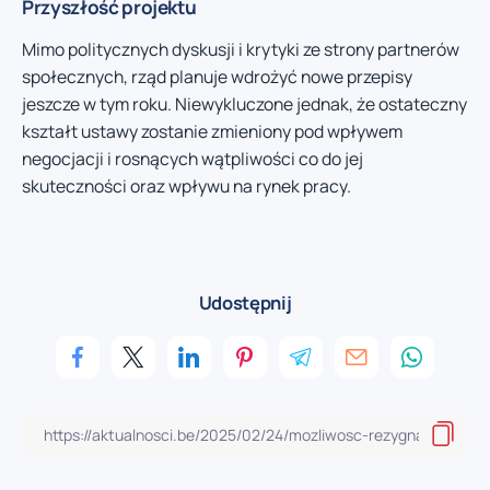
Przyszłość projektu
Mimo politycznych dyskusji i krytyki ze strony partnerów
społecznych, rząd planuje wdrożyć nowe przepisy
jeszcze w tym roku. Niewykluczone jednak, że ostateczny
kształt ustawy zostanie zmieniony pod wpływem
negocjacji i rosnących wątpliwości co do jej
skuteczności oraz wpływu na rynek pracy.
Udostępnij