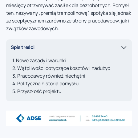
miesięcy otrzymywać zasiłek dla bezrobotnych. Pomysł
ten, nazywany „premią trampolinową”, spotyka się jednak
ze sceptycyzmem zarówno ze strony pracodawców, jak i
związków zawodowych.
Spis treści
Nowe zasady i warunki
Wątpliwości dotyczące kosztów i nadużyć
Pracodawcy również niechętni
Polityczna historia pomysłu
Przyszłość projektu