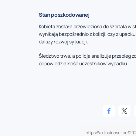
Stan poszkodowanej
Kobieta została przewieziona do szpitala w st
wynikają bezpośrednio z kolizji, czy z upadku
dalszy rozwój sytuacji.
Śledztwo trwa, a policja analizuje przebieg 
odpowiedzialność uczestników wypadku.