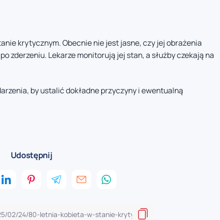
anie krytycznym. Obecnie nie jest jasne, czy jej obrażenia
 po zderzeniu. Lekarze monitorują jej stan, a służby czekają na
zdarzenia, by ustalić dokładne przyczyny i ewentualną
Udostępnij