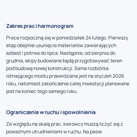
Zakres prac i harmonogram
Prace rozpoczną się w poniedziałek 24 lutego. Pierwszy
etap obejmie usunięcie materiałów zawierających
azbest i potrwa do lipca. Następnie, od sierpnia do
grudnia, ekipy budowlane będą przygotowywać teren
pod budowę nowej konstrukcji. Sama rozbiórka
istniejącego mostu przewidziana jest na styczeń 2026
roku, natomiast zakończenie całej inwestycji planowane
jest na koniec tego samego roku.
Ograniczenia w ruchu i spowolnienia
Ze względu na skalę prac, kierowcy muszą liczyć się z
poważnymi utrudnieniami w ruchu. Na pasie