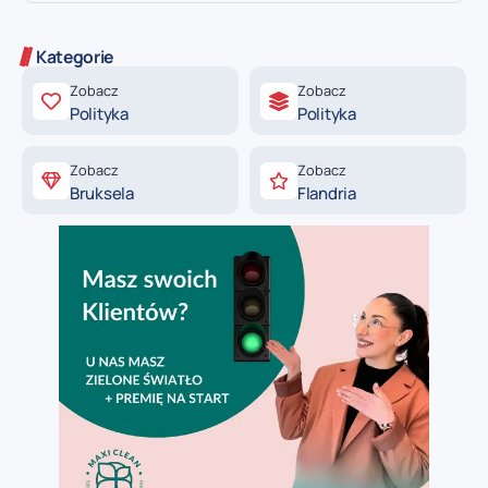
Kategorie
Zobacz
Zobacz
Polityka
Polityka
Zobacz
Zobacz
Bruksela
Flandria