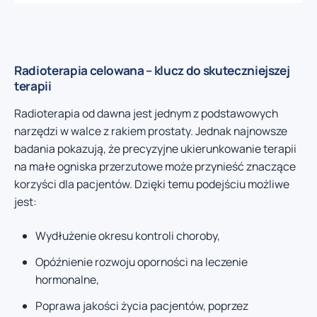
Radioterapia celowana – klucz do skuteczniejszej
terapii
Radioterapia od dawna jest jednym z podstawowych
narzędzi w walce z rakiem prostaty. Jednak najnowsze
badania pokazują, że precyzyjne ukierunkowanie terapii
na małe ogniska przerzutowe może przynieść znaczące
korzyści dla pacjentów. Dzięki temu podejściu możliwe
jest:
Wydłużenie okresu kontroli choroby,
Opóźnienie rozwoju oporności na leczenie
hormonalne,
Poprawa jakości życia pacjentów, poprzez