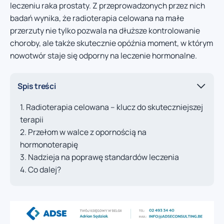
leczeniu raka prostaty. Z przeprowadzonych przez nich
badań wynika, że radioterapia celowana na małe
przerzuty nie tylko pozwala na dłuższe kontrolowanie
choroby, ale także skutecznie opóźnia moment, w którym
nowotwór staje się odporny na leczenie hormonalne.
Spis treści
Radioterapia celowana – klucz do skuteczniejszej
terapii
Przełom w walce z opornością na
hormonoterapię
Nadzieja na poprawę standardów leczenia
Co dalej?