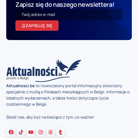
Zapisz się do naszego newslettera!
ZAPISUJĘ SIĘ
Aktualnosci.be
to nowoczesny portal informacyjny stworzony
specjalnie z myślą o Polakach mieszkających w Belgii: informacje o
lokalnych wydarzeniach, a także treści dotyczące życia
codziennego w Belgii.
Śledź nas, aby być na bieżąco z tym, co ważne!