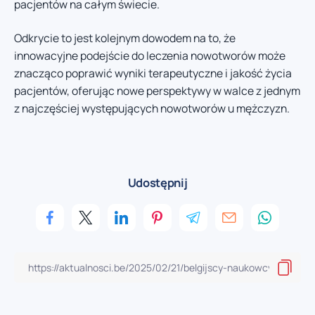
pacjentów na całym świecie.
Odkrycie to jest kolejnym dowodem na to, że
innowacyjne podejście do leczenia nowotworów może
znacząco poprawić wyniki terapeutyczne i jakość życia
pacjentów, oferując nowe perspektywy w walce z jednym
z najczęściej występujących nowotworów u mężczyzn.
Udostępnij