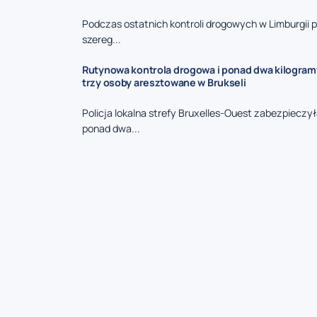
Podczas ostatnich kontroli drogowych w Limburgii p
szereg...
Rutynowa kontrola drogowa i ponad dwa kilogram
trzy osoby aresztowane w Brukseli
Policja lokalna strefy Bruxelles-Ouest zabezpieczy
ponad dwa...