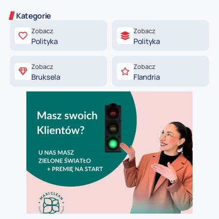
Kategorie
Zobacz
Zobacz
Polityka
Polityka
Zobacz
Zobacz
Bruksela
Flandria