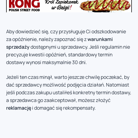
Aby dowiedzieć się, czy przysługuje Ci odszkodowanie
za opóźnienie, należy zapoznać się z
warunkami
sprzedaży
dostępnymi u sprzedawcy. Jeśli regulamin nie
precyzuje kwestii opóźnień, standardowy termin
dostawy wynosi maksymalnie 30 dni.
Jeżeli ten czas minął, warto jeszcze chwilę poczekać, by
dać sprzedawcy możliwość podjęcia działań. Natomiast
jeśli podczas zakupu ustaliłeś konkretny termin dostawy,
a sprzedawca go zaakceptował, możesz złożyć
reklamację
i domagać się rekompensaty.