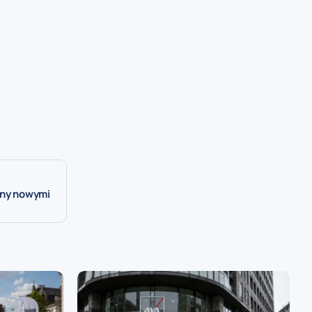
ony nowymi