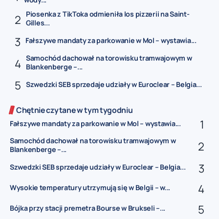
Piosenka z TikToka odmieniła los pizzerii na Saint-
Gilles...
Fałszywe mandaty za parkowanie w Mol – wystawia...
Samochód dachował na torowisku tramwajowym w
Blankenberge –...
Szwedzki SEB sprzedaje udziały w Euroclear – Belgia...
Chętnie czytane w tym tygodniu
Fałszywe mandaty za parkowanie w Mol – wystawia...
Samochód dachował na torowisku tramwajowym w
Blankenberge –...
Szwedzki SEB sprzedaje udziały w Euroclear – Belgia...
Wysokie temperatury utrzymują się w Belgii – w...
Bójka przy stacji premetra Bourse w Brukseli –...