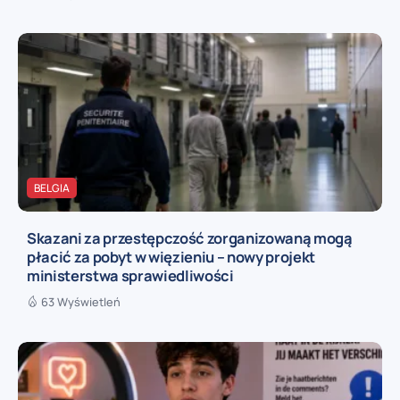
BELGIA
Skazani za przestępczość zorganizowaną mogą
płacić za pobyt w więzieniu – nowy projekt
ministerstwa sprawiedliwości
63 Wyświetleń