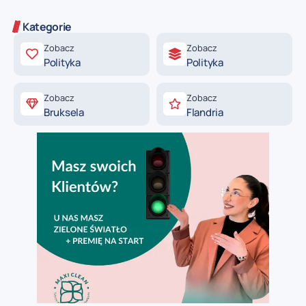
Kategorie
Zobacz
Zobacz
Polityka
Polityka
Zobacz
Zobacz
Bruksela
Flandria