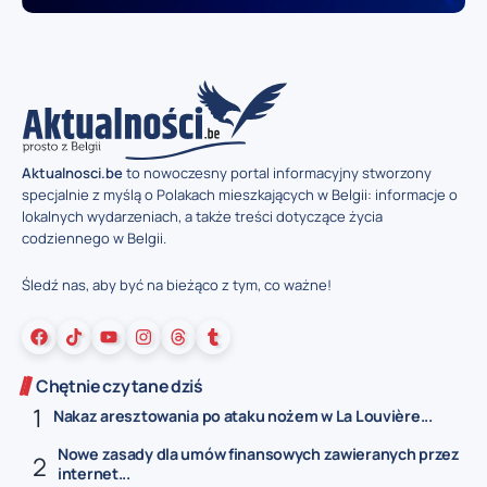
Aktualnosci.be
to nowoczesny portal informacyjny stworzony
specjalnie z myślą o Polakach mieszkających w Belgii: informacje o
lokalnych wydarzeniach, a także treści dotyczące życia
codziennego w Belgii.
Śledź nas, aby być na bieżąco z tym, co ważne!
Chętnie czytane dziś
Nakaz aresztowania po ataku nożem w La Louvière...
Nowe zasady dla umów finansowych zawieranych przez
internet...