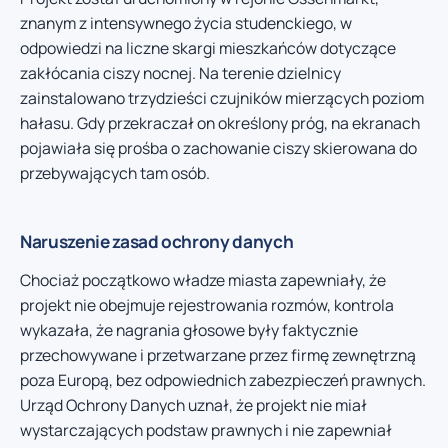
znanym z intensywnego życia studenckiego, w
odpowiedzi na liczne skargi mieszkańców dotyczące
zakłócania ciszy nocnej. Na terenie dzielnicy
zainstalowano trzydzieści czujników mierzących poziom
hałasu. Gdy przekraczał on określony próg, na ekranach
pojawiała się prośba o zachowanie ciszy skierowana do
przebywających tam osób.
Naruszenie zasad ochrony danych
Chociaż początkowo władze miasta zapewniały, że
projekt nie obejmuje rejestrowania rozmów, kontrola
wykazała, że nagrania głosowe były faktycznie
przechowywane i przetwarzane przez firmę zewnętrzną
poza Europą, bez odpowiednich zabezpieczeń prawnych.
Urząd Ochrony Danych uznał, że projekt nie miał
wystarczających podstaw prawnych i nie zapewniał