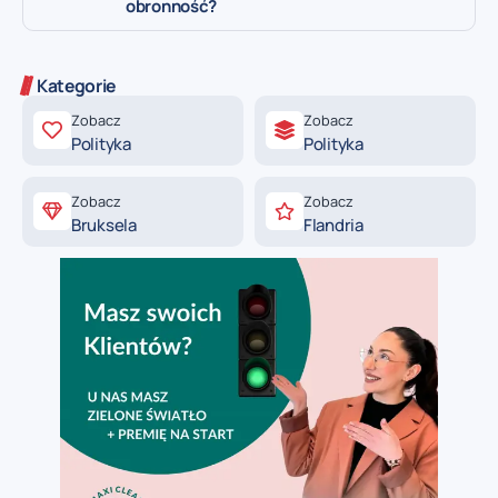
obronność?
Kategorie
Zobacz
Zobacz
Polityka
Polityka
Zobacz
Zobacz
Bruksela
Flandria