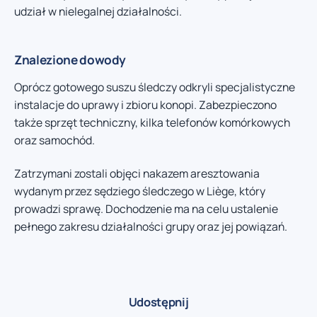
udział w nielegalnej działalności.
Znalezione dowody
Oprócz gotowego suszu śledczy odkryli specjalistyczne
instalacje do uprawy i zbioru konopi. Zabezpieczono
także sprzęt techniczny, kilka telefonów komórkowych
oraz samochód.
Zatrzymani zostali objęci nakazem aresztowania
wydanym przez sędziego śledczego w Liège, który
prowadzi sprawę. Dochodzenie ma na celu ustalenie
pełnego zakresu działalności grupy oraz jej powiązań.
Udostępnij