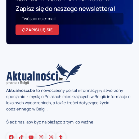
Zapisz się do naszego newslettera!
ZAPISUJĘ SIĘ
Aktualnosci.be
to nowoczesny portal informacyjny stworzony
specjalnie z myślą o Polakach mieszkających w Belgii: informacje o
lokalnych wydarzeniach, a także treści dotyczące życia
codziennego w Belgii.
Śledź nas, aby być na bieżąco z tym, co ważne!