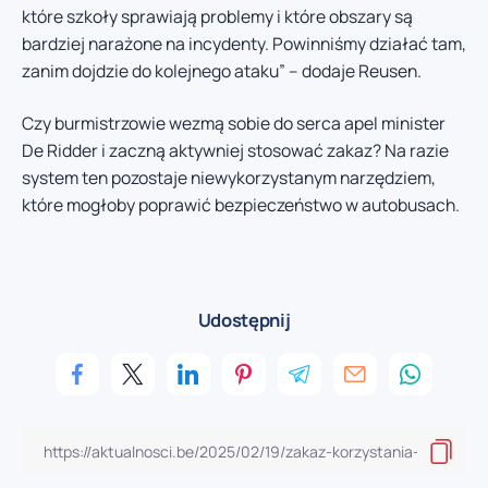
które szkoły sprawiają problemy i które obszary są
bardziej narażone na incydenty. Powinniśmy działać tam,
zanim dojdzie do kolejnego ataku” – dodaje Reusen.
Czy burmistrzowie wezmą sobie do serca apel minister
De Ridder i zaczną aktywniej stosować zakaz? Na razie
system ten pozostaje niewykorzystanym narzędziem,
które mogłoby poprawić bezpieczeństwo w autobusach.
Udostępnij