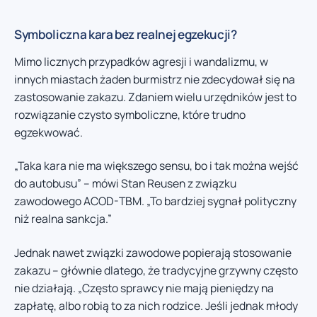
Symboliczna kara bez realnej egzekucji?
Mimo licznych przypadków agresji i wandalizmu, w
innych miastach żaden burmistrz nie zdecydował się na
zastosowanie zakazu. Zdaniem wielu urzędników jest to
rozwiązanie czysto symboliczne, które trudno
egzekwować.
„Taka kara nie ma większego sensu, bo i tak można wejść
do autobusu” – mówi Stan Reusen z związku
zawodowego ACOD-TBM. „To bardziej sygnał polityczny
niż realna sankcja.”
Jednak nawet związki zawodowe popierają stosowanie
zakazu – głównie dlatego, że tradycyjne grzywny często
nie działają. „Często sprawcy nie mają pieniędzy na
zapłatę, albo robią to za nich rodzice. Jeśli jednak młody