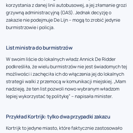
korzystania z danej linii autobusowej, a jej złamanie grozi
grzywną administracyjną (GAS). Jednak decyzję o
zakazie nie podejmuje De Lijn – mogą to zrobić jedynie
burmistrzowie i policja.
List ministra do burmistrzów
W swoim liście do lokalnych władz Annick De Ridder
podkreśliła, że wielu burmistrzów nie jest świadomych tej
możliwości i zachęciła ich do włączenia jej do lokalnych
strategii walki z przemocą w komunikacji miejskiej. „Mam
nadzieję, że ten list pozwoli nowo wybranym władzom
lepiej wykorzystać tę politykę” – napisała minister.
Przykład Kortrijk: tylko dwa przypadki zakazu
Kortrijk to jedyne miasto, które faktycznie zastosowało