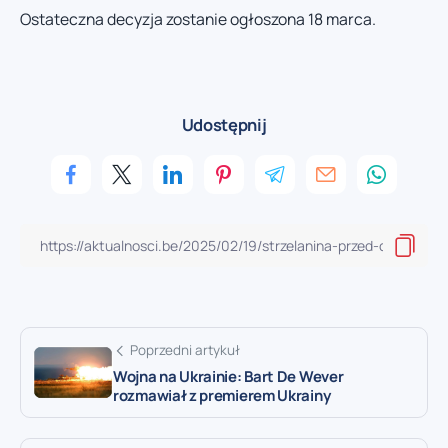
Ostateczna decyzja zostanie ogłoszona 18 marca.
Udostępnij
Poprzedni artykuł
Wojna na Ukrainie: Bart De Wever
rozmawiał z premierem Ukrainy