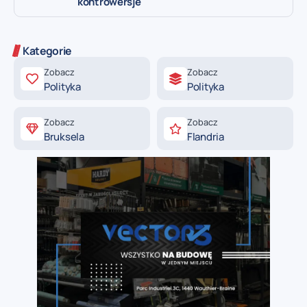
kontrowersje
Kategorie
Zobacz
Zobacz
Polityka
Polityka
Zobacz
Zobacz
Bruksela
Flandria