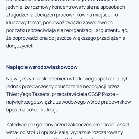
jedynie, że rozmowy koncentrowały się na sposobach
złagodzenia obciążeń pracowników na miejscu. To
kluczowy temat, ponieważ związki zawodowe od
początku sprzeciwiają się reorganizacji, argumentując,
że doprowadzi ona do jeszcze większego przeciążenia
doręczycieli.
Napięcie wśród związkowców
Największym zaskoczeniem wtorkowego spotkania był
jednak przedwczesny opuszczenie negocjacji przez
Thierry’ego Tasseta, przedstawiciela CGSP Poste –
największego związku zawodowego wśród pracowników
bpost na południu kraju.
Zaledwie pół godziny przed zakończeniem obrad Tasset
wstał od stołu i opuścił salę, wyraźnie rozczarowany