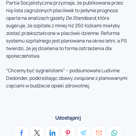
Partia Socjalistyczna przyznaje, że publikowana przez
nią lista zagrożonych placówek to jedynie prognoza
oparta na analizach gazety
De Standaard
, która
sugeruje, że szpitale z mniej niż 250 łóżkami miałyby
zostać przekształcone w placówki dzienne. Reforma
systemu szpitalnego jest planowana na okres letni, a PS
twierdzi, że jej działania to forma ostrzeżenia dla
społeczeństwa.
“Chcemy być sygnalistami” – podsumowała Ludivine
Dedonder, podkreślając obawy związane z planowanymi
cięciami w budżecie opieki zdrowotnej.
Udostępnij