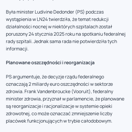
Była minister Ludivine Dedonder (PS) podczas
wystąpienia w LN24 twierdziła, że temat redukcji
działalności nocnej w niektórych szpitalach został
poruszony 24 stycznia 2025 roku na spotkaniu federalnej
rady szpitali. Jednak sama rada nie potwierdziła tych
informacji.
Planowane oszczędności i reorganizacja
PS argumentuje, że decyzje rządu federalnego
oznaczają 2 miliardy euro oszczędności w sektorze
zdrowia. Frank Vandenbroucke (Vooruit), federalny
minister zdrowia, przyznał w parlamencie, że planowane
są reorganizacje i racjonalizacje w systemie opieki
zdrowotnej, co może oznaczać zmniejszenie liczby
placówek funkcjonujących w trybie całodobowym.