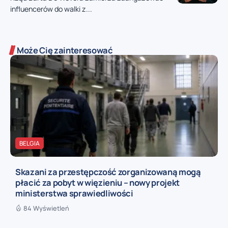
influencerów do walki z...
Może Cię zainteresować
BELGIA
Skazani za przestępczość zorganizowaną mogą
płacić za pobyt w więzieniu – nowy projekt
ministerstwa sprawiedliwości
84 Wyświetleń