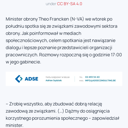
under
CC BY-SA 4.0
Minister obrony Theo Francken (N-VA) we wtorek po
południu spotka się ze związkami zawodowymi sektora
obrony. Jak poinformował w mediach
społecznościowych, celem spotkania jest nawiązanie
dialogu i lepsze poznanie przedstawicieli organizacji
pracowniczych. Rozmowy rozpoczną się o godzinie 17:00
w jego gabinecie.
– Zrobię wszystko, aby zbudować dobrą relację
zawodową ze związkami. (…) Dążmy do osiągnięcia
korzystnego porozumienia społecznego – zapowiedział
minister.