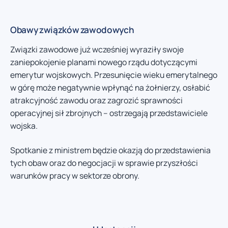
Obawy związków zawodowych
Związki zawodowe już wcześniej wyraziły swoje
zaniepokojenie planami nowego rządu dotyczącymi
emerytur wojskowych. Przesunięcie wieku emerytalnego
w górę może negatywnie wpłynąć na żołnierzy, osłabić
atrakcyjność zawodu oraz zagrozić sprawności
operacyjnej sił zbrojnych – ostrzegają przedstawiciele
wojska.
Spotkanie z ministrem będzie okazją do przedstawienia
tych obaw oraz do negocjacji w sprawie przyszłości
warunków pracy w sektorze obrony.