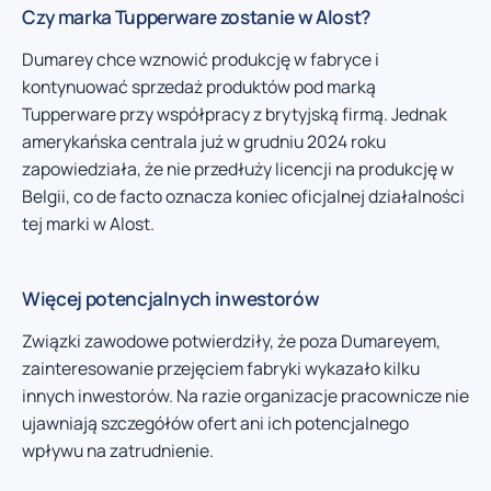
Czy marka Tupperware zostanie w Alost?
Dumarey chce wznowić produkcję w fabryce i
kontynuować sprzedaż produktów pod marką
Tupperware przy współpracy z brytyjską firmą. Jednak
amerykańska centrala już w grudniu 2024 roku
zapowiedziała, że nie przedłuży licencji na produkcję w
Belgii, co de facto oznacza koniec oficjalnej działalności
tej marki w Alost.
Więcej potencjalnych inwestorów
Związki zawodowe potwierdziły, że poza Dumareyem,
zainteresowanie przejęciem fabryki wykazało kilku
innych inwestorów. Na razie organizacje pracownicze nie
ujawniają szczegółów ofert ani ich potencjalnego
wpływu na zatrudnienie.