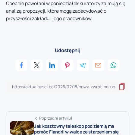
Obecnie powołani w poniedziałek kuratorzy zajmują się
analizą propozycji, które mogą zadecydować o
przyszłości zakładu i jego pracowników.
Udostępnij
Poprzedni artykuł
Jak kosztowny teleskop pod ziemią ma
pomóc Flandrii w walce ze starzeniem się