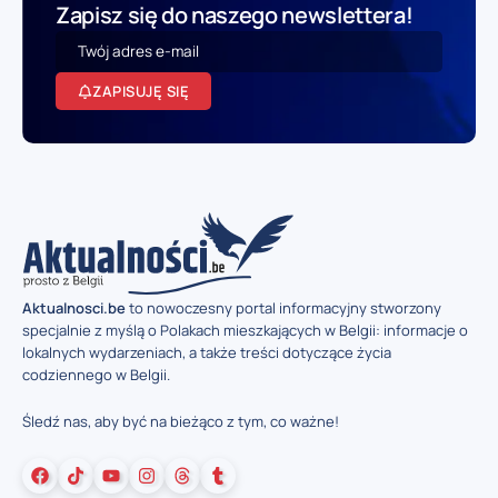
Zapisz się do naszego newslettera!
ZAPISUJĘ SIĘ
Aktualnosci.be
to nowoczesny portal informacyjny stworzony
specjalnie z myślą o Polakach mieszkających w Belgii: informacje o
lokalnych wydarzeniach, a także treści dotyczące życia
codziennego w Belgii.
Śledź nas, aby być na bieżąco z tym, co ważne!