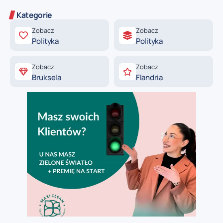
Kategorie
Zobacz
Zobacz
Polityka
Polityka
Zobacz
Zobacz
Bruksela
Flandria